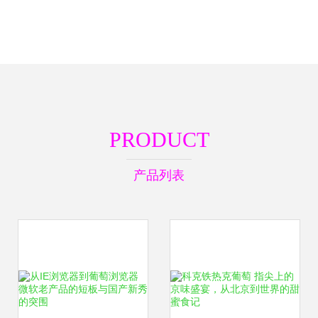
PRODUCT
产品列表