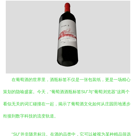
在葡萄酒的世界里，酒瓶标签不仅是一张包装纸，更是一场精心
策划的隐喻盛宴。今天，“葡萄酒酒瓶标签SU”与“葡萄浏览器”这两个
看似无关的词汇碰撞在一起，揭示了葡萄酒文化如何从庄园田地逐步
衔接到数字科技的流变轨道。
“SU”并非随意标注。在酒的品类中，它可以被视为某种精品筛选