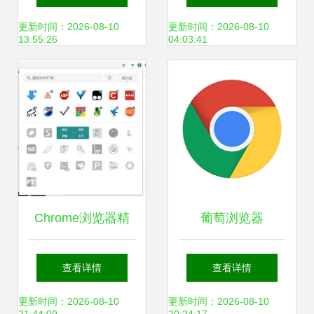
品对比功能？详细
iPhone下载指南
更新时间：2026-08-10
更新时间：2026-08-10
13:55:26
04:03:41
步骤揭秘！
Chrome浏览器精
葡萄浏览器
品插件 葡萄浏览器
V14.18.1安卓版正
查看详情
查看详情
的真实面目与使用
式上线，京华应用
更新时间：2026-08-10
更新时间：2026-08-10