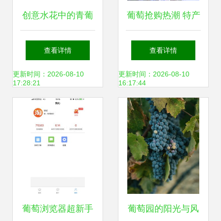
创意水花中的青葡
葡萄抢购热潮 特产
萄 一抹清凉的视觉
直销优选指南
查看详情
查看详情
盛宴
更新时间：2026-08-10
更新时间：2026-08-10
17:28:21
16:17:44
葡萄浏览器超新手
葡萄园的阳光与风