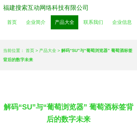
福建搜索互动网络科技有限公司
首页
企业简介
产品大全
联系我们
企业信息
当前位置：
首页
>
产品大全
>
解码“SU”与“葡萄浏览器” 葡萄酒标签
背后的数字未来
解码“SU”与“葡萄浏览器” 葡萄酒标签背
后的数字未来