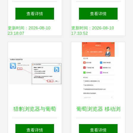
教程 iPhone版下载
味 一场帕索罗伯斯
查看详情
查看详情
与2018版本回顾
的葡萄酒之旅
更新时间：2026-08-10
更新时间：2026-08-10
23:18:07
17:33:52
猎豹浏览器与葡萄
葡萄浏览器 移动浏
浏览器如何设置商
览新体验与2018版
查看详情
查看详情