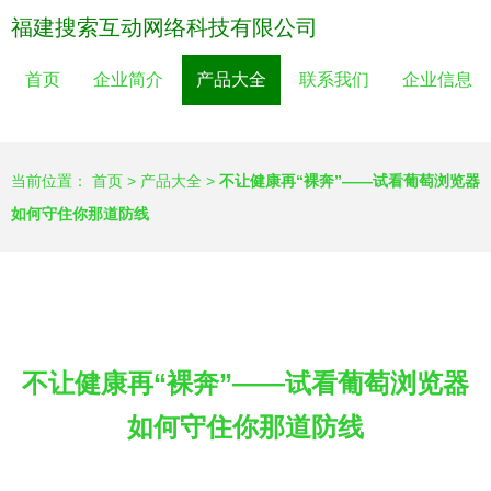
福建搜索互动网络科技有限公司
首页
企业简介
产品大全
联系我们
企业信息
当前位置：
首页
>
产品大全
>
不让健康再“裸奔”——试看葡萄浏览器
如何守住你那道防线
不让健康再“裸奔”——试看葡萄浏览器
如何守住你那道防线