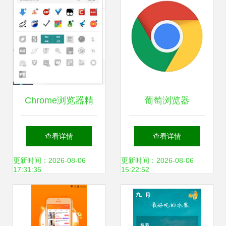
Chrome浏览器精
葡萄浏览器
品插件 葡萄浏览器
V14.18.1安卓版正
查看详情
查看详情
的真实面目与使用
式上线，京华应用
更新时间：2026-08-06
更新时间：2026-08-06
17:31:35
15:22:52
推荐
库带你探索新功能