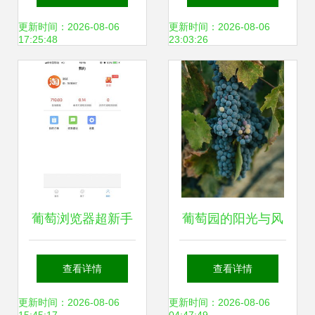
盛宴
更新时间：2026-08-06
更新时间：2026-08-06
17:25:48
23:03:26
葡萄浏览器超新手
葡萄园的阳光与风
教程 iPhone版下载
味 一场帕索罗伯斯
查看详情
查看详情
与2018版本回顾
的葡萄酒之旅
更新时间：2026-08-06
更新时间：2026-08-06