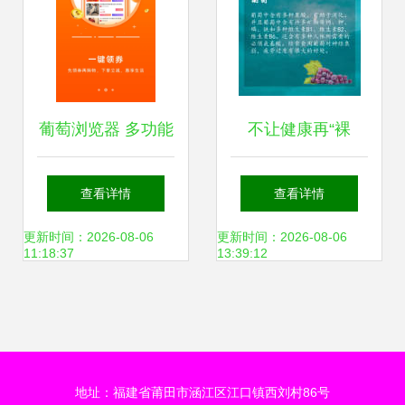
葡萄浏览器 多功能
不让健康再“裸
的移动互联体验
奔”——试看葡萄浏
查看详情
查看详情
览器如何守住你那
更新时间：2026-08-06
更新时间：2026-08-06
11:18:37
13:39:12
道防线
地址：福建省莆田市涵江区江口镇西刘村86号