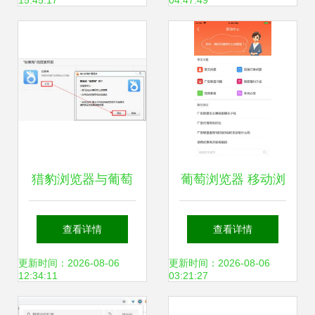
15:45:17
04:47:49
猎豹浏览器与葡萄
葡萄浏览器 移动浏
浏览器如何设置商
览新体验与2018版
查看详情
查看详情
品对比功能？详细
iPhone下载指南
更新时间：2026-08-06
更新时间：2026-08-06
12:34:11
03:21:27
步骤揭秘！