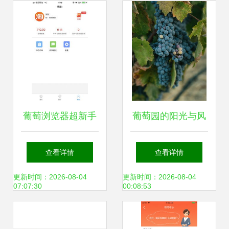
葡萄浏览器超新手
葡萄园的阳光与风
教程 iPhone版下载
味 一场帕索罗伯斯
查看详情
查看详情
与2018版本回顾
的葡萄酒之旅
更新时间：2026-08-04
更新时间：2026-08-04
07:07:30
00:08:53