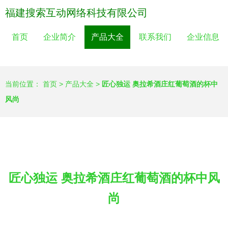
福建搜索互动网络科技有限公司
首页
企业简介
产品大全
联系我们
企业信息
当前位置：
首页
>
产品大全
>
匠心独运 奥拉希酒庄红葡萄酒的杯中
风尚
匠心独运 奥拉希酒庄红葡萄酒的杯中风
尚