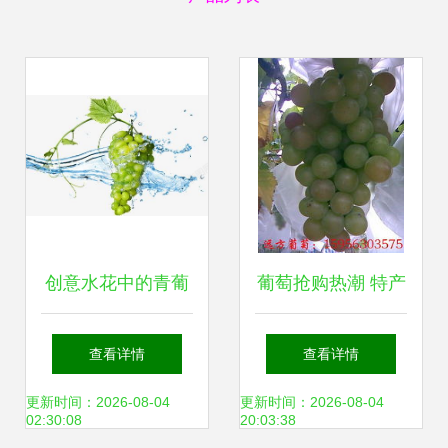
创意水花中的青葡
葡萄抢购热潮 特产
萄 一抹清凉的视觉
直销优选指南
查看详情
查看详情
盛宴
更新时间：2026-08-04
更新时间：2026-08-04
02:30:08
20:03:38