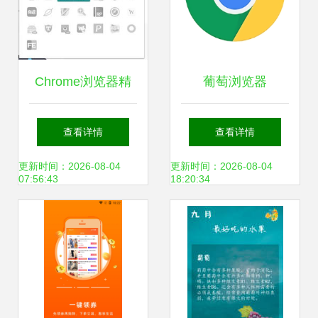
Chrome浏览器精
葡萄浏览器
品插件 葡萄浏览器
V14.18.1安卓版正
查看详情
查看详情
的真实面目与使用
式上线，京华应用
更新时间：2026-08-04
更新时间：2026-08-04
07:56:43
18:20:34
推荐
库带你探索新功能