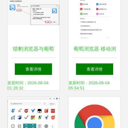
猎豹浏览器与葡萄
葡萄浏览器 移动浏
浏览器如何设置商
览新体验与2018版
查看详情
查看详情
品对比功能？详细
iPhone下载指南
更新时间：2026-08-04
更新时间：2026-08-04
01:28:32
05:54:51
步骤揭秘！