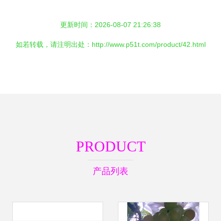
更新时间：2026-08-07 21:26:38
如若转载，请注明出处：http://www.p51t.com/product/42.html
PRODUCT
产品列表