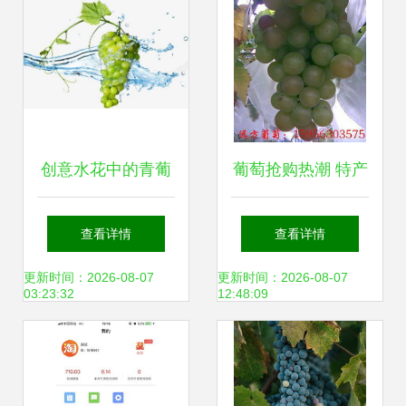
创意水花中的青葡
葡萄抢购热潮 特产
萄 一抹清凉的视觉
直销优选指南
查看详情
查看详情
盛宴
更新时间：2026-08-07
更新时间：2026-08-07
03:23:32
12:48:09