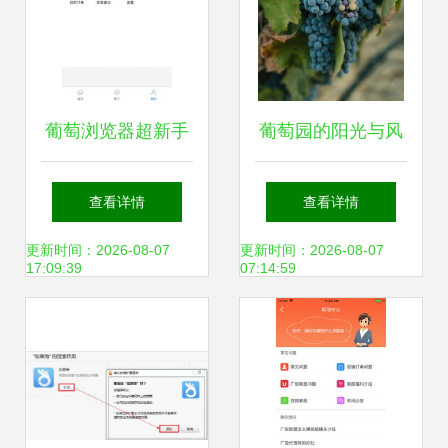
葡萄浏览器超新手
葡萄园的阳光与风
教程 iPhone版下载
味 一场帕索罗伯斯
查看详情
查看详情
与2018版本回顾
的葡萄酒之旅
更新时间：2026-08-07
更新时间：2026-08-07
17:09:39
07:14:59