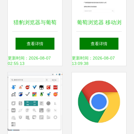
猎豹浏览器与葡萄
葡萄浏览器 移动浏
浏览器如何设置商
览新体验与2018版
查看详情
查看详情
品对比功能？详细
iPhone下载指南
更新时间：2026-08-07
更新时间：2026-08-07
02:55:13
13:09:38
步骤揭秘！