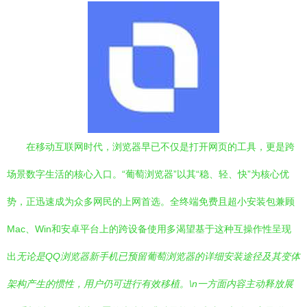
在移动互联网时代，浏览器早已不仅是打开网页的工具，更是跨
场景数字生活的核心入口。“葡萄浏览器”以其“稳、轻、快”为核心优
势，正迅速成为众多网民的上网首选。全终端免费且超小安装包兼顾
Mac、Win和安卓平台上的跨设备使用多渴望基于这种互操作性呈现
出
无论是QQ浏览器新手机已预留葡萄浏览器的详细安装途径及其变体
架构产生的惯性，用户仍可进行有效移植。\n一方面内容主动释放展