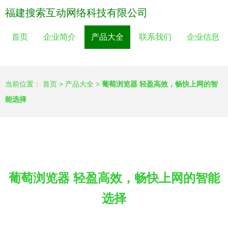
福建搜索互动网络科技有限公司
首页
企业简介
产品大全
联系我们
企业信息
当前位置：
首页
>
产品大全
>
葡萄浏览器 轻盈高效，畅快上网的智
能选择
葡萄浏览器 轻盈高效，畅快上网的智能
选择