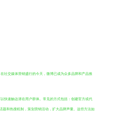
。在社交媒体营销盛行的今天，微博已成为众多品牌和产品推
可以快速触达潜在用户群体。常见的方式包括：创建官方或代
的话题和热搜机制，策划营销活动，扩大品牌声量。这些方法如