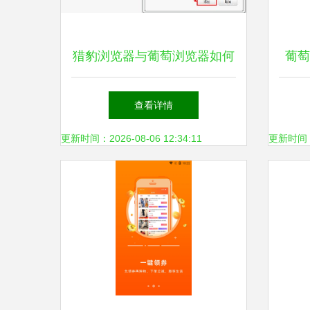
猎豹浏览器与葡萄浏览器如何
葡萄
设置商品对比功能？详细步骤
与2
查看详情
揭秘！
更新时间：2026-08-06 12:34:11
更新时间：20