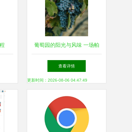
程
葡萄园的阳光与风味 一场帕
版本回
索罗伯斯的葡萄酒之旅
查看详情
更新时间：2026-08-06 04:47:49