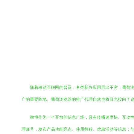
随着移动互联网的普及，各类新兴应用层出不穷，葡萄
广的重要阵地。葡萄浏览器的推广代理自然也将目光投向了
微博作为一个开放的信息广场，具有传播速度快、互动
理账号，发布产品功能亮点、使用教程、优惠活动等信息；与