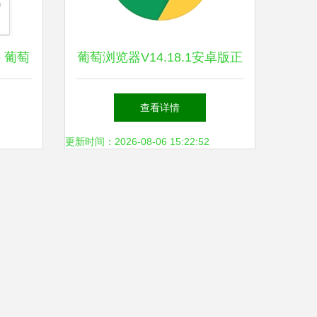
 葡萄
葡萄浏览器V14.18.1安卓版正
用推荐
式上线，京华应用库带你探索
查看详情
新功能
更新时间：2026-08-06 15:22:52