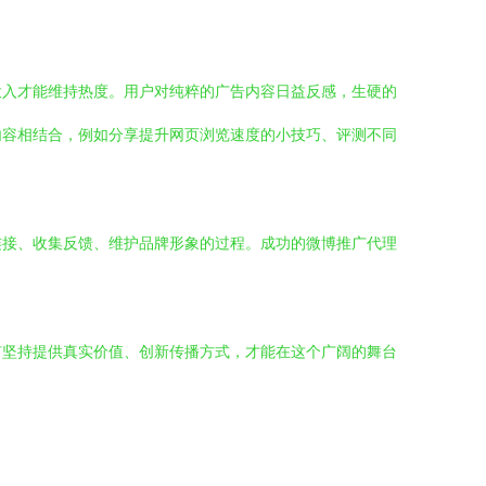
投入才能维持热度。用户对纯粹的广告内容日益反感，生硬的
内容相结合，例如分享提升网页浏览速度的小技巧、评测不同
连接、收集反馈、维护品牌形象的过程。成功的微博推广代理
有坚持提供真实价值、创新传播方式，才能在这个广阔的舞台