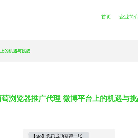
首页
企业简
台上的机遇与挑战
葡萄浏览器推广代理 微博平台上的机遇与挑