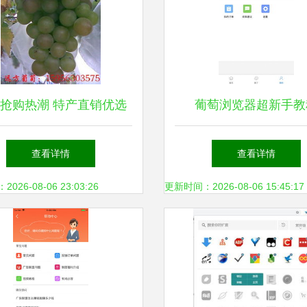
抢购热潮 特产直销优选
葡萄浏览器超新手教
指南
iPhone版下载与2018
查看详情
查看详情
顾
26-08-06 23:03:26
更新时间：2026-08-06 15:45:17