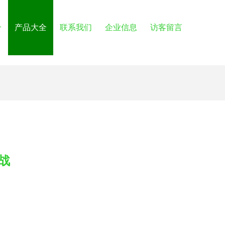
介
产品大全
联系我们
企业信息
访客留言
战