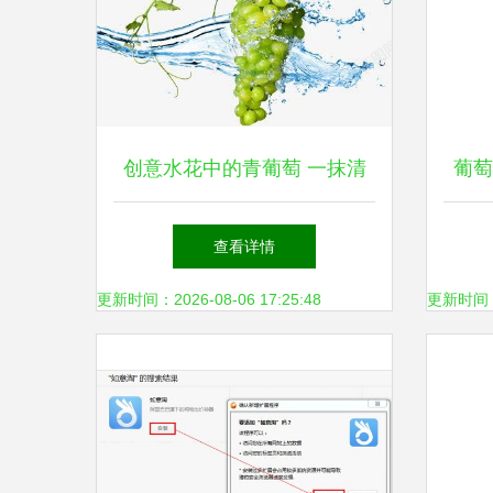
创意水花中的青葡萄 一抹清
葡萄
凉的视觉盛宴
查看详情
更新时间：2026-08-06 17:25:48
更新时间：20