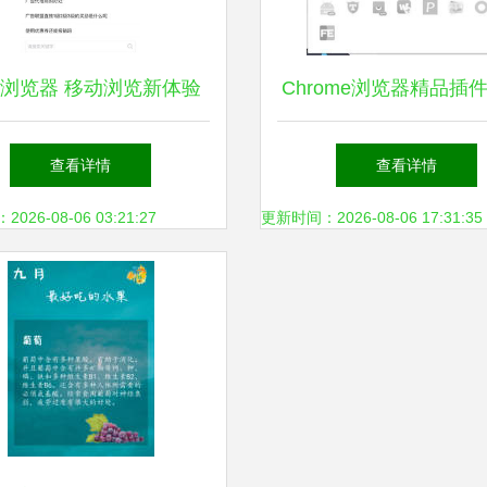
浏览器 移动浏览新体验
Chrome浏览器精品插件
018版iPhone下载指南
浏览器的真实面目与使
查看详情
查看详情
26-08-06 03:21:27
更新时间：2026-08-06 17:31:35