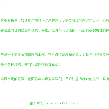
量。
内容更新极快，普通推广信息很容易被淹没，需要持续的内容产出和运营
需要注重内容的质量和创意，将推广信息与有价值的、有趣的或实用性的
。
运营是一个需要长期耕耘的工作。它不仅仅是发布信息，更是与用户建立
直播等多种形式，并与粉丝保持良性互动。
利拓展市场的机遇，也面临着内容竞争激烈、用户注意力稀缺的挑战。唯
更新时间：2026-08-06 13:37:36