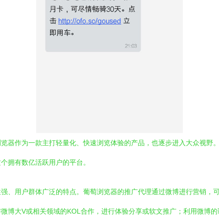
浏览器作为一款主打轻量化、快速浏览体验的产品，也逐步进入大众视野
这个拥有数亿活跃用户的平台。
性强、用户群体广泛的特点。葡萄浏览器的推广代理通过微博进行营销，
微博大V或相关领域的KOL合作，进行体验分享或软文推广；利用微博