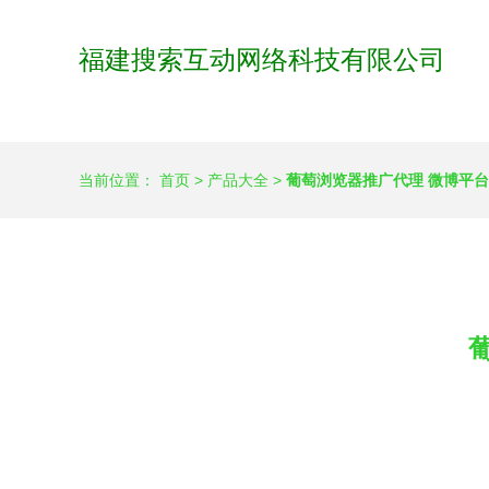
福建搜索互动网络科技有限公司
当前位置：
首页
>
产品大全
>
葡萄浏览器推广代理 微博平