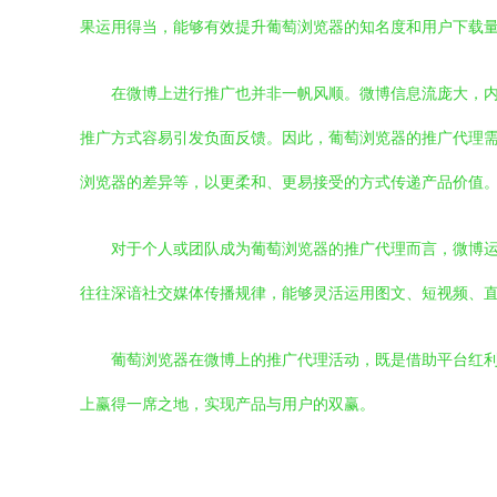
果运用得当，能够有效提升葡萄浏览器的知名度和用户下载
在微博上进行推广也并非一帆风顺。微博信息流庞大，
推广方式容易引发负面反馈。因此，葡萄浏览器的推广代理
浏览器的差异等，以更柔和、更易接受的方式传递产品价值
对于个人或团队成为葡萄浏览器的推广代理而言，微博
往往深谙社交媒体传播规律，能够灵活运用图文、短视频、
葡萄浏览器在微博上的推广代理活动，既是借助平台红
上赢得一席之地，实现产品与用户的双赢。