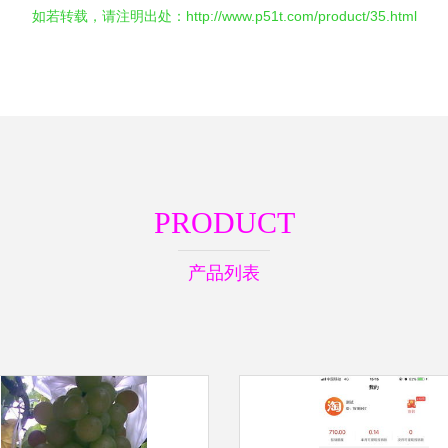
如若转载，请注明出处：http://www.p51t.com/product/35.html
PRODUCT
产品列表