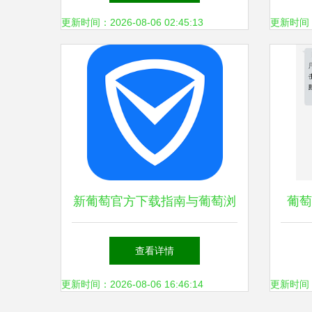
更新时间：2026-08-06 02:45:13
更新时间：20
新葡萄官方下载指南与葡萄浏
葡萄
览器功能解析
查看详情
更新时间：2026-08-06 16:46:14
更新时间：20