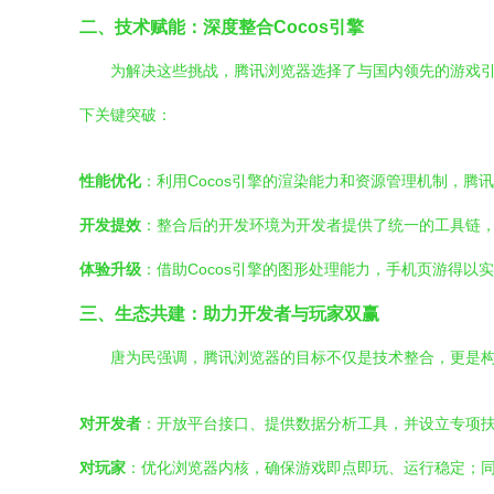
二、技术赋能：深度整合Cocos引擎
为解决这些挑战，腾讯浏览器选择了与国内领先的游戏引擎
下关键突破：
性能优化
：利用Cocos引擎的渲染能力和资源管理机制，
开发提效
：整合后的开发环境为开发者提供了统一的工具链
体验升级
：借助Cocos引擎的图形处理能力，手机页游得以
三、生态共建：助力开发者与玩家双赢
唐为民强调，腾讯浏览器的目标不仅是技术整合，更是构
对开发者
：开放平台接口、提供数据分析工具，并设立专项
对玩家
：优化浏览器内核，确保游戏即点即玩、运行稳定；