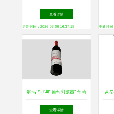
酒的杯中风尚
查看详情
更新时间：2026-08-06 16:37:18
更新时间：20
解码“SU”与“葡萄浏览器” 葡萄
高昂
酒标签背后的数字未来
查看详情