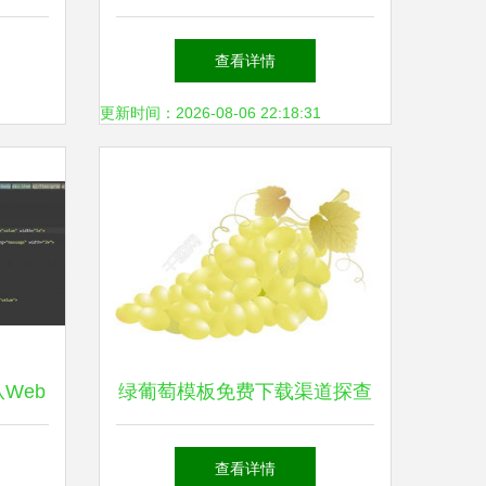
色丹SU
查看详情
更新时间：2026-08-06 22:18:31
从Web
绿葡萄模板免费下载渠道探查
生涯与
与技巧指南
查看详情