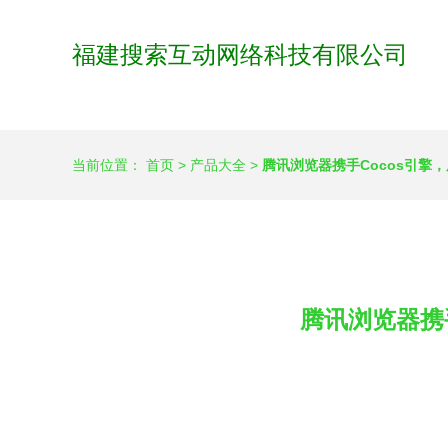
福建搜索互动网络科技有限公司
当前位置：
首页
>
产品大全
>
腾讯浏览器携手Cocos引擎
腾讯浏览器携