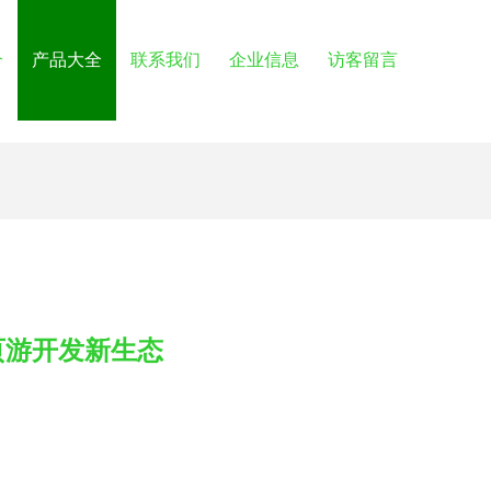
介
产品大全
联系我们
企业信息
访客留言
页游开发新生态