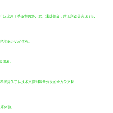
称，广泛应用于手游和页游开发。通过整合，腾讯浏览器实现了以
上也能保证稳定体验。
。
板印象。
开发者提供了从技术支撑到流量分发的全方位支持：
娱乐体验。