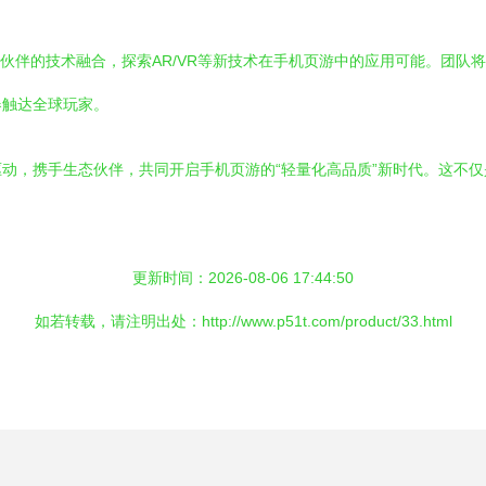
作伙伴的技术融合，探索AR/VR等新技术在手机页游中的应用可能。团
器触达全球玩家。
动，携手生态伙伴，共同开启手机页游的“轻量化高品质”新时代。这不
更新时间：2026-08-06 17:44:50
如若转载，请注明出处：http://www.p51t.com/product/33.html