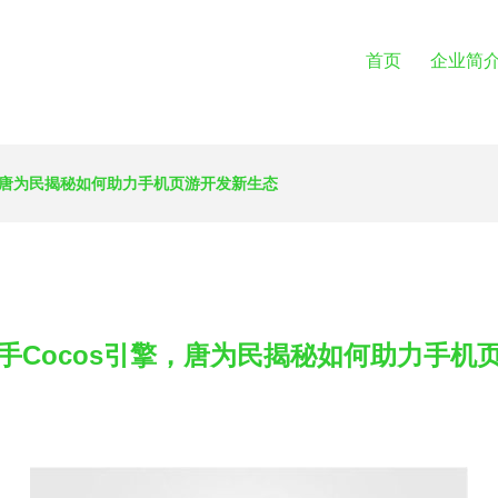
首页
企业简
，唐为民揭秘如何助力手机页游开发新生态
手Cocos引擎，唐为民揭秘如何助力手机