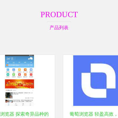
PRODUCT
产品列表
浏览器 探索奇异品种的
葡萄浏览器 轻盈高效