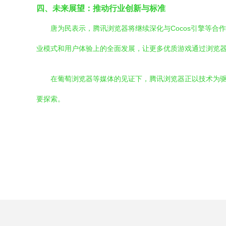
四、未来展望：推动行业创新与标准
唐为民表示，腾讯浏览器将继续深化与Cocos引擎等合
业模式和用户体验上的全面发展，让更多优质游戏通过浏览
在葡萄浏览器等媒体的见证下，腾讯浏览器正以技术为驱
要探索。