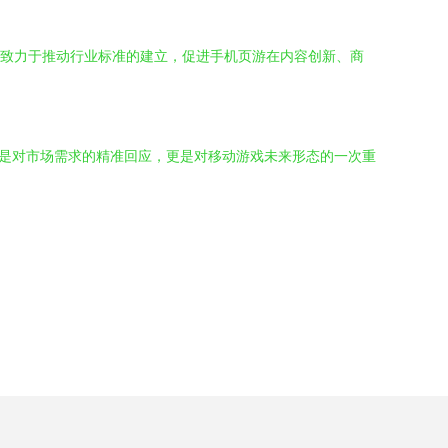
队将致力于推动行业标准的建立，促进手机页游在内容创新、商
仅是对市场需求的精准回应，更是对移动游戏未来形态的一次重