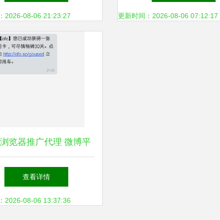
工具进化之路
26-08-06 21:23:27
更新时间：2026-08-06 07:12:17
浏览器推广代理 微博平
台上的机遇与挑战
查看详情
26-08-06 13:37:36