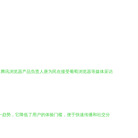
。腾讯浏览器产品负责人唐为民在接受葡萄浏览器等媒体采访
一趋势，它降低了用户的体验门槛，便于快速传播和社交分