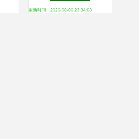
更新时间：2026-08-06 23:34:08