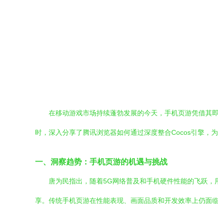
在移动游戏市场持续蓬勃发展的今天，手机页游凭借其
时，深入分享了腾讯浏览器如何通过深度整合Cocos引擎
一、洞察趋势：手机页游的机遇与挑战
唐为民指出，随着5G网络普及和手机硬件性能的飞跃，
享。传统手机页游在性能表现、画面品质和开发效率上仍面