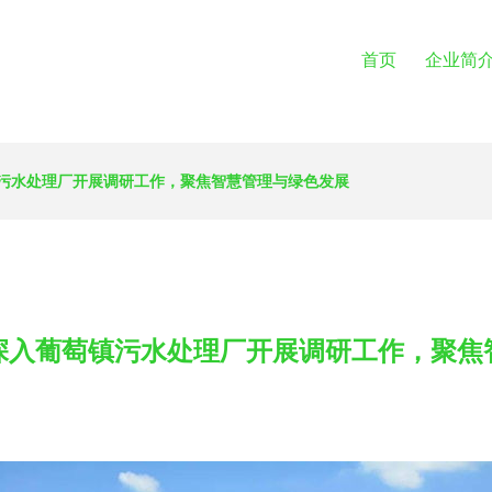
首页
企业简
污水处理厂开展调研工作，聚焦智慧管理与绿色发展
深入葡萄镇污水处理厂开展调研工作，聚焦