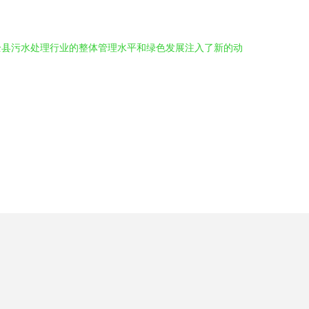
全县污水处理行业的整体管理水平和绿色发展注入了新的动