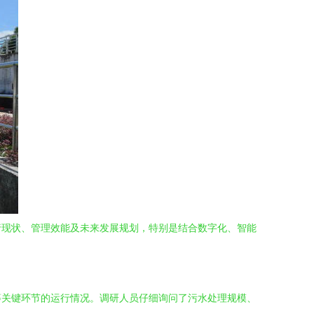
行现状、管理效能及未来发展规划，特别是结合数字化、智能
等关键环节的运行情况。调研人员仔细询问了污水处理规模、