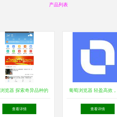
产品列表
浏览器 探索奇异品种的
葡萄浏览器 轻盈高效
美味世界
上网的智能选择
查看详情
查看详情