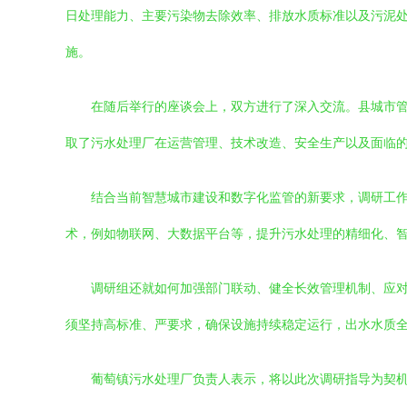
日处理能力、主要污染物去除效率、排放水质标准以及污泥
施。
在随后举行的座谈会上，双方进行了深入交流。县城市
取了污水处理厂在运营管理、技术改造、安全生产以及面临
结合当前智慧城市建设和数字化监管的新要求，调研工
术，例如物联网、大数据平台等，提升污水处理的精细化、
调研组还就如何加强部门联动、健全长效管理机制、应
须坚持高标准、严要求，确保设施持续稳定运行，出水水质
葡萄镇污水处理厂负责人表示，将以此次调研指导为契