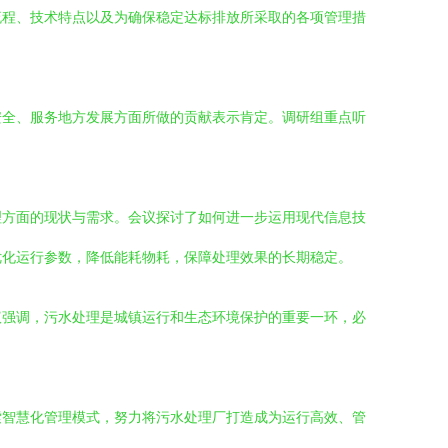
流程、技术特点以及为确保稳定达标排放所采取的各项管理措
安全、服务地方发展方面所做的贡献表示肯定。调研组重点听
理方面的现状与需求。会议探讨了如何进一步运用现代信息技
优化运行参数，降低能耗物耗，保障处理效果的长期稳定。
议强调，污水处理是城镇运行和生态环境保护的重要一环，必
索智慧化管理模式，努力将污水处理厂打造成为运行高效、管