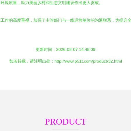
水环境质量，助力美丽乡村和生态文明建设作出更大贡献。
理工作的高度重视，加强了主管部门与一线运营单位的沟通联系，为提升
更新时间：2026-08-07 14:48:09
如若转载，请注明出处：http://www.p51t.com/product/32.html
PRODUCT