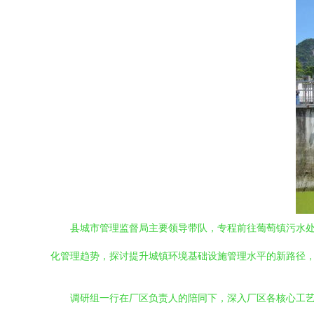
县城市管理监督局主要领导带队，专程前往葡萄镇污水
化管理趋势，探讨提升城镇环境基础设施管理水平的新路径
调研组一行在厂区负责人的陪同下，深入厂区各核心工