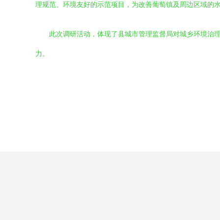
理规范、环境友好的示范项目，为改善葡萄镇及周边区域的
此次调研活动，体现了县城市管理监督局对城乡环境治
力。