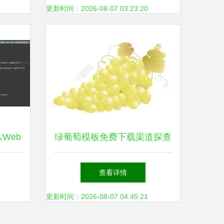
更新时间：2026-08-07 03:23:20
从Web
绿葡萄模板免费下载渠道探查
生涯与
与技巧指南
查看详情
更新时间：2026-08-07 04:45:21