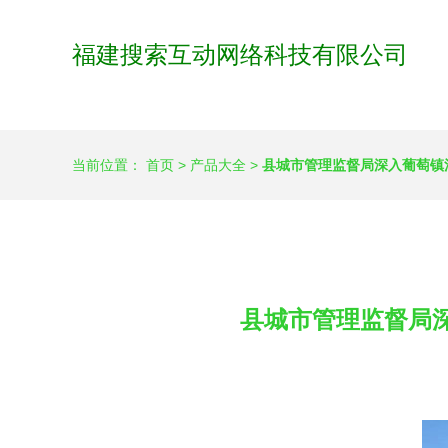
福建搜索互动网络科技有限公司
当前位置：
首页
>
产品大全
>
县城市管理监督局深入葡萄镇
县城市管理监督局