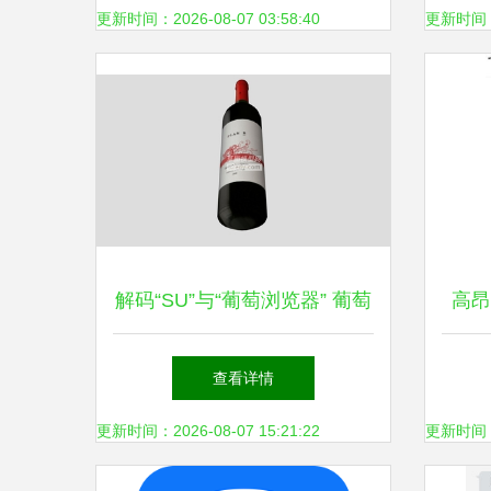
更新时间：2026-08-07 03:58:40
更新时间：20
解码“SU”与“葡萄浏览器” 葡萄
高昂
酒标签背后的数字未来
查看详情
更新时间：2026-08-07 15:21:22
更新时间：20