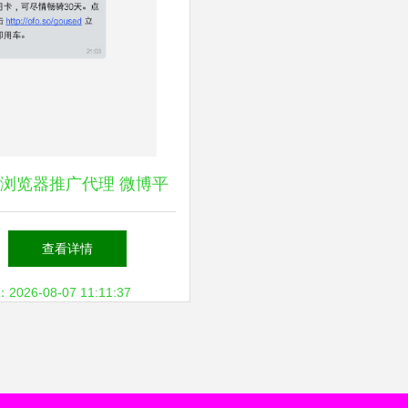
浏览器推广代理 微博平
台上的机遇与挑战
查看详情
26-08-07 11:11:37