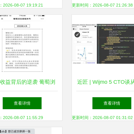
26-08-07 19:19:21
更新时间：2026-08-07 21:26:38
收益背后的逆袭 葡萄浏
近匠 | Wijmo 5 CTO谈
览器如何扛起国产大旗
到移动 我的25年编程
查看详情
查看详情
工具进化之路
26-08-07 11:55:29
更新时间：2026-08-07 01:31:02