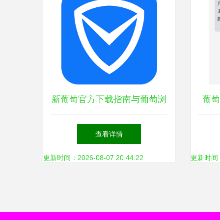
新葡萄官方下载指南与葡萄浏
葡萄
览器功能解析
查看详情
更新时间：2026-08-07 20:44:22
更新时间：20