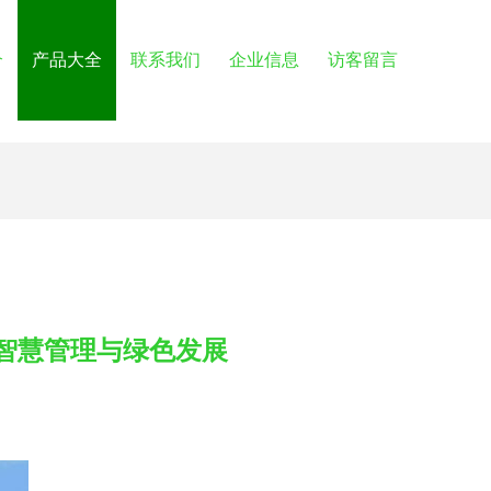
介
产品大全
联系我们
企业信息
访客留言
智慧管理与绿色发展